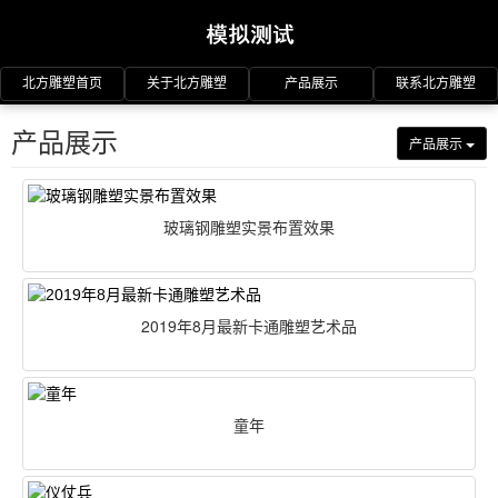
北方雕塑首页
关于北方雕塑
产品展示
联系北方雕塑
产品展示
产品展示
玻璃钢雕塑实景布置效果
2019年8月最新卡通雕塑艺术品
童年